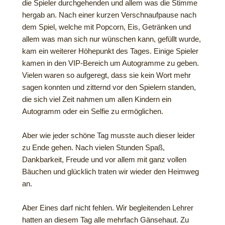
die Spieler durchgehenden und allem was die Stimme
hergab an. Nach einer kurzen Verschnaufpause nach
dem Spiel, welche mit Popcorn, Eis, Getränken und
allem was man sich nur wünschen kann, gefüllt wurde,
kam ein weiterer Höhepunkt des Tages. Einige Spieler
kamen in den VIP-Bereich um Autogramme zu geben.
Vielen waren so aufgeregt, dass sie kein Wort mehr
sagen konnten und zitternd vor den Spielern standen,
die sich viel Zeit nahmen um allen Kindern ein
Autogramm oder ein Selfie zu ermöglichen.
Aber wie jeder schöne Tag musste auch dieser leider
zu Ende gehen. Nach vielen Stunden Spaß,
Dankbarkeit, Freude und vor allem mit ganz vollen
Bäuchen und glücklich traten wir wieder den Heimweg
an.
Aber Eines darf nicht fehlen. Wir begleitenden Lehrer
hatten an diesem Tag alle mehrfach Gänsehaut. Zu