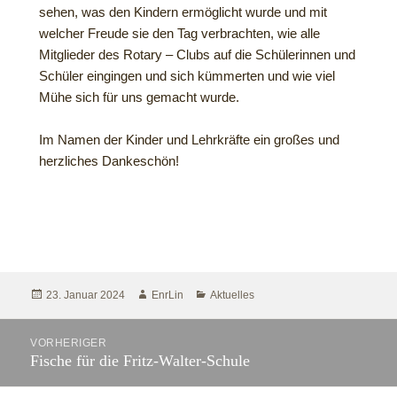
sehen, was den Kindern ermöglicht wurde und mit
welcher Freude sie den Tag verbrachten, wie alle
Mitglieder des Rotary – Clubs auf die Schülerinnen und
Schüler eingingen und sich kümmerten und wie viel
Mühe sich für uns gemacht wurde.
Im Namen der Kinder und Lehrkräfte ein großes und
herzliches Dankeschön!
23. Januar 2024
EnrLin
Aktuelles
VORHERIGER
Fische für die Fritz-Walter-Schule