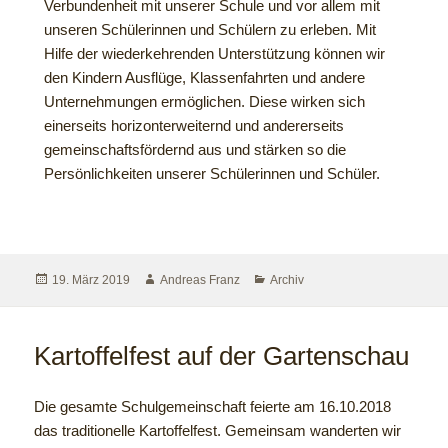
Verbundenheit mit unserer Schule und vor allem mit
unseren Schülerinnen und Schülern zu erleben. Mit
Hilfe der wiederkehrenden Unterstützung können wir
den Kindern Ausflüge, Klassenfahrten und andere
Unternehmungen ermöglichen. Diese wirken sich
einerseits horizonterweiternd und andererseits
gemeinschaftsfördernd aus und stärken so die
Persönlichkeiten unserer Schülerinnen und Schüler.
19. März 2019
Andreas Franz
Archiv
Kartoffelfest auf der Gartenschau
Die gesamte Schulgemeinschaft feierte am 16.10.2018
das traditionelle Kartoffelfest. Gemeinsam wanderten wir