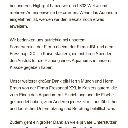
besonderes Highlight haben wir drei L333 Welse und
mehrere Antennenwelse bekommen. Wenn das Aquarium
eingefahren ist, werden wir den Besatz noch etwas
erweitern.
Wir bedanken uns aufrichtig bei unserem
Förderverein, der Firma eheim, der Firma JBL und dem
Fressnapf XXL in Kaiserslautern, die mit ihren Spenden
den Anstoß für die Planung eines Aquariums in unserer
Klasse gegeben haben.
Unser weiterer großer Dank gilt Herrn Münch und Herrn
Braun von der Firma Fressnapf XXL in Kaiserslautern, die
zum Einen das Aquarium mit Einrichtung und die Fische
gespendet haben, zum Anderen jederzeit mit ausführlicher
und fachlicher Unterstützung und Beratung behilflich war.
Zudem geht ein großer Dank an viele private Unterstützer