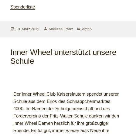
Spenderliste
19. März 2019
Andreas Franz
Archiv
Inner Wheel unterstützt unsere
Schule
Der inner Wheel Club Kaiserslautern spendet unserer
Schule aus dem Erlös des Schnäppchenmarktes
400€. Im Namen der Schulgemeinschaft und des
Fördervereins der Fritz-Walter-Schule danken wir den
Inner Wheel Damen herzlich für ihre großzügige
Spende. Es tut gut, immer wieder aufs Neue ihre