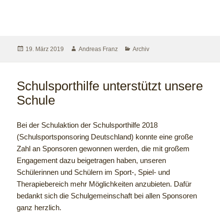
19. März 2019
Andreas Franz
Archiv
Schulsporthilfe unterstützt unsere
Schule
Bei der Schulaktion der Schulsporthilfe 2018
(Schulsportsponsoring Deutschland) konnte eine große
Zahl an Sponsoren gewonnen werden, die mit großem
Engagement dazu beigetragen haben, unseren
Schülerinnen und Schülern im Sport-, Spiel- und
Therapiebereich mehr Möglichkeiten anzubieten. Dafür
bedankt sich die Schulgemeinschaft bei allen Sponsoren
ganz herzlich.