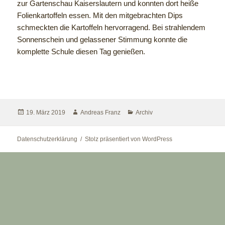
zur Gartenschau Kaiserslautern und konnten dort heiße
Folienkartoffeln essen. Mit den mitgebrachten Dips
schmeckten die Kartoffeln hervorragend. Bei strahlendem
Sonnenschein und gelassener Stimmung konnte die
komplette Schule diesen Tag genießen.
19. März 2019
Andreas Franz
Archiv
Datenschutzerklärung
Stolz präsentiert von WordPress