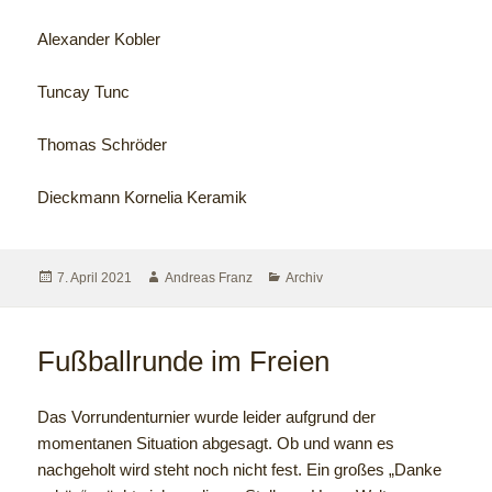
Alexander Kobler
Tuncay Tunc
Thomas Schröder
Dieckmann Kornelia Keramik
7. April 2021
Andreas Franz
Archiv
Fußballrunde im Freien
Das Vorrundenturnier wurde leider aufgrund der
momentanen Situation abgesagt. Ob und wann es
nachgeholt wird steht noch nicht fest. Ein großes „Danke