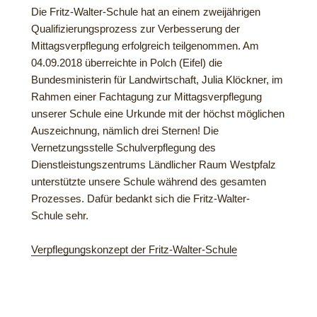
Die Fritz-Walter-Schule hat an einem zweijährigen
Qualifizierungsprozess zur Verbesserung der
Mittagsverpflegung erfolgreich teilgenommen. Am
04.09.2018 überreichte in Polch (Eifel) die
Bundesministerin für Landwirtschaft, Julia Klöckner, im
Rahmen einer Fachtagung zur Mittagsverpflegung
unserer Schule eine Urkunde mit der höchst möglichen
Auszeichnung, nämlich drei Sternen! Die
Vernetzungsstelle Schulverpflegung des
Dienstleistungszentrums Ländlicher Raum Westpfalz
unterstützte unsere Schule während des gesamten
Prozesses. Dafür bedankt sich die Fritz-Walter-
Schule sehr.
Verpflegungskonzept der Fritz-Walter-Schule