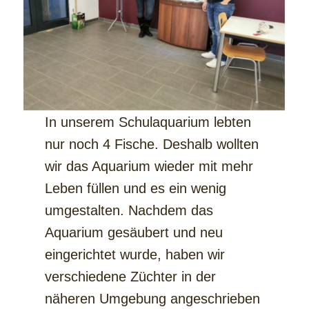
In unserem Schulaquarium lebten
nur noch 4 Fische. Deshalb wollten
wir das Aquarium wieder mit mehr
Leben füllen und es ein wenig
umgestalten. Nachdem das
Aquarium gesäubert und neu
eingerichtet wurde, haben wir
verschiedene Züchter in der
näheren Umgebung angeschrieben