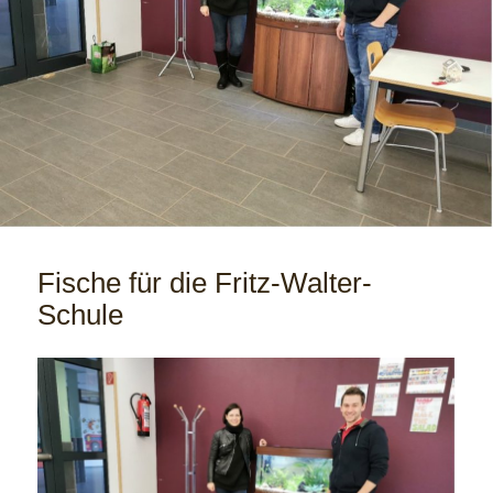
Fische für die Fritz-Walter-
Schule