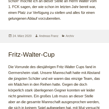
schön“ möchte ich an dieser Stelle an Herrn Walter vom
1. FCK sagen, der wie schon im letzten Jahr bereit war,
einen Platz zur Verfügung zu stellen und alles für einen
gelungenen Ablauf vorzubereiten.
24. März 2020
Andreas Franz
Archiv
Fritz-Walter-Cup
Die Vorrunde des diesjährigen Fritz-Walter Cups fand in
Germersheim statt. Unsere Mannschaft hatte mit Abstand
die jüngsten Schüler und wir waren das einzige Team, das
ein Mädchen in den Reihen hatte. Gegen die doch
körperlich stark überlegenen Gegner konnten wir leider
nicht gewinnen. Ein großes Lob muss an dieser Stelle
aber an die gesamte Mannschaft ausgesprochen werden,
die sich in keinem Spiel aufgegeben hat, mit Mut versucht