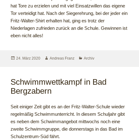
hat Tore zu erzielen und mit viel Einsatzwillen das eigene
Tor verteidigt hat. Nach der Siegerehrung, bei der jeder ein
Fritz-Walter-Shirt erhalten hat, ging es trotz der
Niederlagen zufrieden zurück an die Schule. Gewinnen ist
eben nicht alles!
24. März 2020
Andreas Franz
Archiv
Schwimmwettkampf in Bad
Bergzabern
Seit einiger Zeit gibt es an der Fritz-Walter-Schule wieder
regelmäßig Schwimmunterricht. In diesem Schuljahr gibt
es neben dem Schwimmangebot mittwochs noch eine
zweite Schwimmgruppe, die donnerstags in das Bad im
Schulzentrum-Süd fährt.