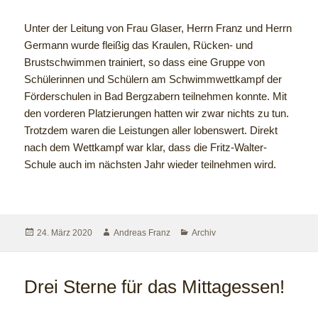
Unter der Leitung von Frau Glaser, Herrn Franz und Herrn
Germann wurde fleißig das Kraulen, Rücken- und
Brustschwimmen trainiert, so dass eine Gruppe von
Schülerinnen und Schülern am Schwimmwettkampf der
Förderschulen in Bad Bergzabern teilnehmen konnte. Mit
den vorderen Platzierungen hatten wir zwar nichts zu tun.
Trotzdem waren die Leistungen aller lobenswert. Direkt
nach dem Wettkampf war klar, dass die Fritz-Walter-
Schule auch im nächsten Jahr wieder teilnehmen wird.
24. März 2020
Andreas Franz
Archiv
Drei Sterne für das Mittagessen!