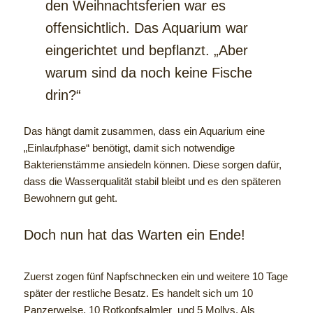
den Weihnachtsferien war es
offensichtlich. Das Aquarium war
eingerichtet und bepflanzt. „Aber
warum sind da noch keine Fische
drin?“
Das hängt damit zusammen, dass ein Aquarium eine
„Einlaufphase“ benötigt, damit sich notwendige
Bakterienstämme ansiedeln können. Diese sorgen dafür,
dass die Wasserqualität stabil bleibt und es den späteren
Bewohnern gut geht.
Doch nun hat das Warten ein Ende!
Zuerst zogen fünf Napfschnecken ein und weitere 10 Tage
später der restliche Besatz. Es handelt sich um 10
Panzerwelse, 10 Rotkopfsalmler und 5 Mollys. Als