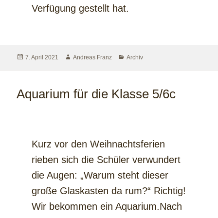
Verfügung gestellt hat.
7. April 2021
Andreas Franz
Archiv
Aquarium für die Klasse 5/6c
Kurz vor den Weihnachtsferien
rieben sich die Schüler verwundert
die Augen: „Warum steht dieser
große Glaskasten da rum?“ Richtig!
Wir bekommen ein Aquarium.Nach