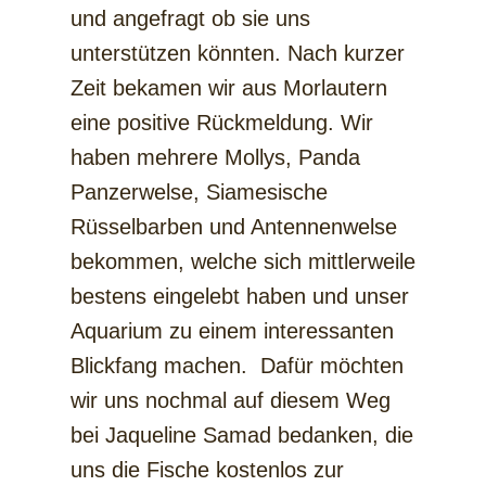
und angefragt ob sie uns
unterstützen könnten. Nach kurzer
Zeit bekamen wir aus Morlautern
eine positive Rückmeldung. Wir
haben mehrere Mollys, Panda
Panzerwelse, Siamesische
Rüsselbarben und Antennenwelse
bekommen, welche sich mittlerweile
bestens eingelebt haben und unser
Aquarium zu einem interessanten
Blickfang machen. Dafür möchten
wir uns nochmal auf diesem Weg
bei Jaqueline Samad bedanken, die
uns die Fische kostenlos zur