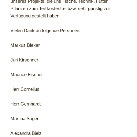
unseres Projekts, die uns Fische, Technik, Futter,
Pflanzen zum Teil kostenfrei bzw. sehr günstig zur
Verfügung gestellt haben.
Vielen Dank an folgende Personen:
Markus Bieker
Juri Kirschner
Maurice Fischer
Herr Cornelius
Herr Gernhardt
Martina Sager
Alexandra Bielz